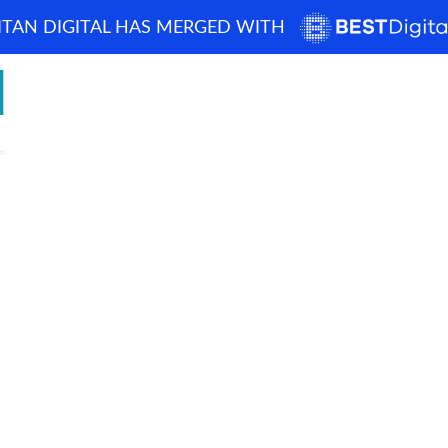
ITAN DIGITAL HAS MERGED WITH
How can we help? 
Home
About
Demos