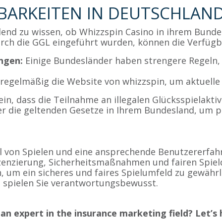
BARKEITEN IN DEUTSCHLAN
idend zu wissen, ob Whizzspin Casino in ihrem Bunde
rch die GGL eingeführt wurden, können die Verfügba
ngen:
Einige Bundesländer haben strengere Regeln,
regelmäßig die Website von
whizzspin
, um aktuelle
sein, dass die Teilnahme an illegalen Glücksspielakt
ber die geltenden Gesetze in Ihrem Bundesland, um 
hl von Spielen und eine ansprechende Benutzererfahr
Lizenzierung, Sicherheitsmaßnahmen und fairen Spiel
h, um ein sicheres und faires Spielumfeld zu gewährle
d spielen Sie verantwortungsbewusst.
an expert in the insurance marketing field? Let’s 