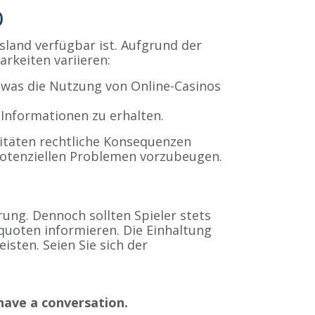
D
sland verfügbar ist. Aufgrund der
rkeiten variieren:
 was die Nutzung von Online-Casinos
 Informationen zu erhalten.
ivitäten rechtliche Konsequenzen
potenziellen Problemen vorzubeugen.
ung. Dennoch sollten Spieler stets
quoten informieren. Die Einhaltung
isten. Seien Sie sich der
have a conversation.