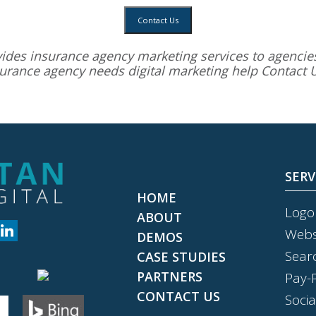
Contact Us
vides
insurance agency marketing services
to agencies
surance agency needs digital marketing help
Contact 
SERV
HOME
Logo
ABOUT
Webs
DEMOS
Sear
CASE STUDIES
PARTNERS
Pay-P
CONTACT US
Soci