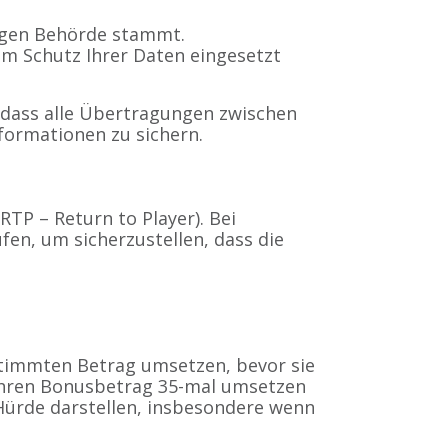
digen Behörde stammt.
um Schutz Ihrer Daten eingesetzt
t, dass alle Übertragungen zwischen
nformationen zu sichern.
TP – Return to Player). Bei
en, um sicherzustellen, dass die
estimmten Betrag umsetzen, bevor sie
 Ihren Bonusbetrag 35-mal umsetzen
 Hürde darstellen, insbesondere wenn