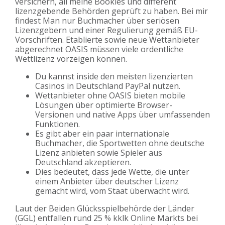
versichern, all meine Bookies und different
lizenzgebende Behörden geprüft zu haben. Bei mir
findest Man nur Buchmacher über seriösen
Lizenzgebern und einer Regulierung gemäß EU-
Vorschriften. Etablierte sowie neue Wettanbieter
abgerechnet OASIS müssen viele ordentliche
Wettlizenz vorzeigen können.
Du kannst inside den meisten lizenzierten
Casinos in Deutschland PayPal nutzen.
Wettanbieter ohne OASIS bieten mobile
Lösungen über optimierte Browser-
Versionen und native Apps über umfassenden
Funktionen.
Es gibt aber ein paar internationale
Buchmacher, die Sportwetten ohne deutsche
Lizenz anbieten sowie Spieler aus
Deutschland akzeptieren.
Dies bedeutet, dass jede Wette, die unter
einem Anbieter über deutscher Lizenz
gemacht wird, vom Staat überwacht wird.
Laut der Beiden Glücksspielbehörde der Länder
(GGL) entfallen rund 25 % kklk Online Markts bei