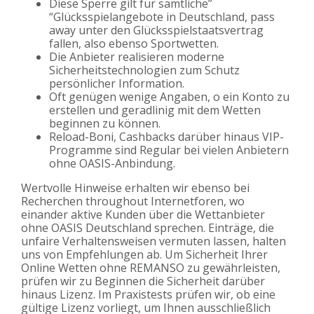
Diese Sperre gilt für sämtliche”
“Glücksspielangebote in Deutschland, pass
away unter den Glücksspielstaatsvertrag
fallen, also ebenso Sportwetten.
Die Anbieter realisieren moderne
Sicherheitstechnologien zum Schutz
persönlicher Information.
Oft genügen wenige Angaben, o ein Konto zu
erstellen und geradlinig mit dem Wetten
beginnen zu können.
Reload-Boni, Cashbacks darüber hinaus VIP-
Programme sind Regular bei vielen Anbietern
ohne OASIS-Anbindung.
Wertvolle Hinweise erhalten wir ebenso bei
Recherchen throughout Internetforen, wo
einander aktive Kunden über die Wettanbieter
ohne OASIS Deutschland sprechen. Einträge, die
unfaire Verhaltensweisen vermuten lassen, halten
uns von Empfehlungen ab. Um Sicherheit Ihrer
Online Wetten ohne REMANSO zu gewährleisten,
prüfen wir zu Beginnen die Sicherheit darüber
hinaus Lizenz. Im Praxistests prüfen wir, ob eine
gültige Lizenz vorliegt, um Ihnen ausschließlich