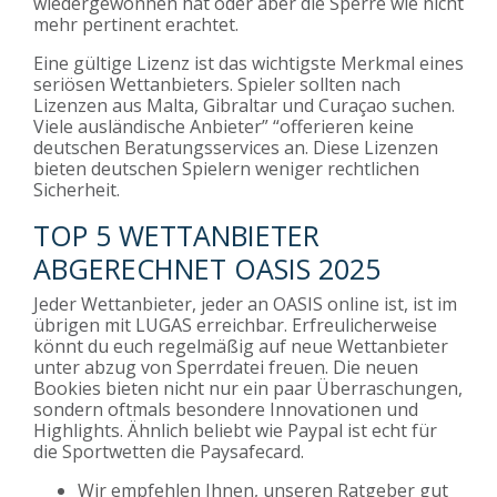
wiedergewonnen hat oder aber die Sperre wie nicht
mehr pertinent erachtet.
Eine gültige Lizenz ist das wichtigste Merkmal eines
seriösen Wettanbieters. Spieler sollten nach
Lizenzen aus Malta, Gibraltar und Curaçao suchen.
Viele ausländische Anbieter” “offerieren keine
deutschen Beratungsservices an. Diese Lizenzen
bieten deutschen Spielern weniger rechtlichen
Sicherheit.
TOP 5 WETTANBIETER
ABGERECHNET OASIS 2025
Jeder Wettanbieter, jeder an OASIS online ist, ist im
übrigen mit LUGAS erreichbar. Erfreulicherweise
könnt du euch regelmäßig auf neue Wettanbieter
unter abzug von Sperrdatei freuen. Die neuen
Bookies bieten nicht nur ein paar Überraschungen,
sondern oftmals besondere Innovationen und
Highlights. Ähnlich beliebt wie Paypal ist echt für
die Sportwetten die Paysafecard.
Wir empfehlen Ihnen, unseren Ratgeber gut