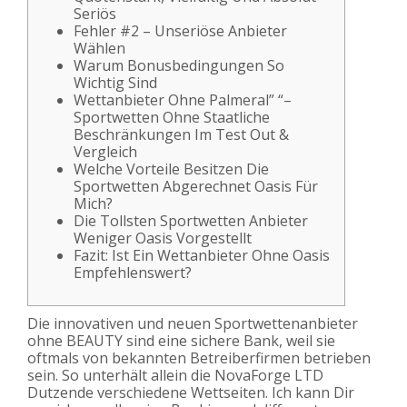
Seriös
Fehler #2 – Unseriöse Anbieter
Wählen
Warum Bonusbedingungen So
Wichtig Sind
Wettanbieter Ohne Palmeral” “–
Sportwetten Ohne Staatliche
Beschränkungen Im Test Out &
Vergleich
Welche Vorteile Besitzen Die
Sportwetten Abgerechnet Oasis Für
Mich?
Die Tollsten Sportwetten Anbieter
Weniger Oasis Vorgestellt
Fazit: Ist Ein Wettanbieter Ohne Oasis
Empfehlenswert?
Die innovativen und neuen Sportwettenanbieter
ohne BEAUTY sind eine sichere Bank, weil sie
oftmals von bekannten Betreiberfirmen betrieben
sein. So unterhält allein die NovaForge LTD
Dutzende verschiedene Wettseiten. Ich kann Dir