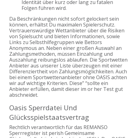
Identität über kurz oder lang zu fatalen
Folgen führen wird.
Da Beschränkungen nicht sofort gelockert sein
können, erhältst Du maximalen Spielerschutz.
Vertrauenswürdige Wettanbieter über die Risiken
von Spielsucht und bieten Informationen, sowie
Links zu Selbsthilfegruppen wie Bettors
Anonymous an. Neben einer großen Auswahl an
Zahlungsmethoden, müssen Einzahlung und
Auszahlung reibungslos ablaufen. Die Sportwetten
Anbieter aus unserer Liste überzeugen mit einer
Differenziertheit von Zahlungsmöglichkeiten. Auch
bei einem Sportwettenanbieter ohne OASIS achten
wir auf wichtige Kriterien. Diese” “sollte ein
Anbieter erfüllen, damit dieser im or her Test gut
abschneidet.
Oasis Sperrdatei Und
Glücksspielstaatsvertrag
Rechtlich verantwortlich für das REMANSO
Sperrregister ist perish Gemeinsame