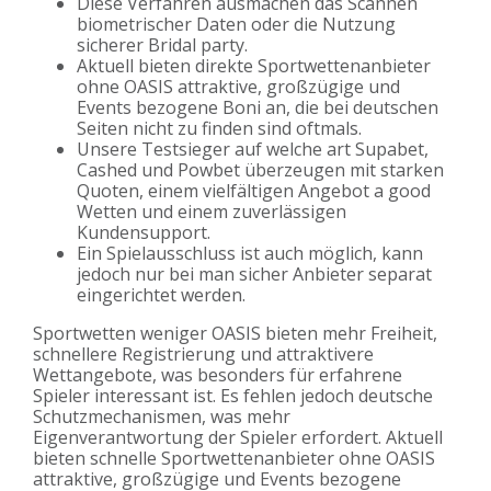
Diese Verfahren ausmachen das Scannen
biometrischer Daten oder die Nutzung
sicherer Bridal party.
Aktuell bieten direkte Sportwettenanbieter
ohne OASIS attraktive, großzügige und
Events bezogene Boni an, die bei deutschen
Seiten nicht zu finden sind oftmals.
Unsere Testsieger auf welche art Supabet,
Cashed und Powbet überzeugen mit starken
Quoten, einem vielfältigen Angebot a good
Wetten und einem zuverlässigen
Kundensupport.
Ein Spielausschluss ist auch möglich, kann
jedoch nur bei man sicher Anbieter separat
eingerichtet werden.
Sportwetten weniger OASIS bieten mehr Freiheit,
schnellere Registrierung und attraktivere
Wettangebote, was besonders für erfahrene
Spieler interessant ist. Es fehlen jedoch deutsche
Schutzmechanismen, was mehr
Eigenverantwortung der Spieler erfordert. Aktuell
bieten schnelle Sportwettenanbieter ohne OASIS
attraktive, großzügige und Events bezogene