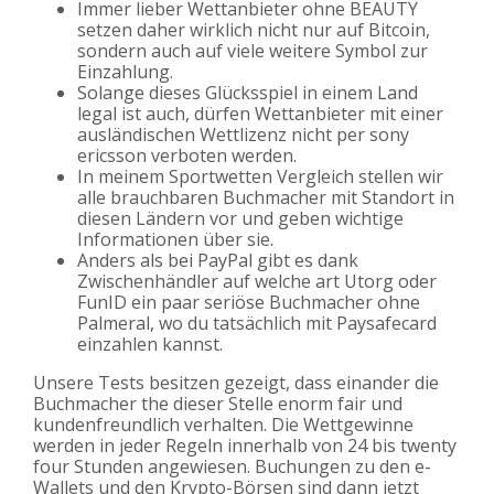
Immer lieber Wettanbieter ohne BEAUTY
setzen daher wirklich nicht nur auf Bitcoin,
sondern auch auf viele weitere Symbol zur
Einzahlung.
Solange dieses Glücksspiel in einem Land
legal ist auch, dürfen Wettanbieter mit einer
ausländischen Wettlizenz nicht per sony
ericsson verboten werden.
In meinem Sportwetten Vergleich stellen wir
alle brauchbaren Buchmacher mit Standort in
diesen Ländern vor und geben wichtige
Informationen über sie.
Anders als bei PayPal gibt es dank
Zwischenhändler auf welche art Utorg oder
FunID ein paar seriöse Buchmacher ohne
Palmeral, wo du tatsächlich mit Paysafecard
einzahlen kannst.
Unsere Tests besitzen gezeigt, dass einander die
Buchmacher the dieser Stelle enorm fair und
kundenfreundlich verhalten. Die Wettgewinne
werden in jeder Regeln innerhalb von 24 bis twenty
four Stunden angewiesen. Buchungen zu den e-
Wallets und den Krypto-Börsen sind dann jetzt