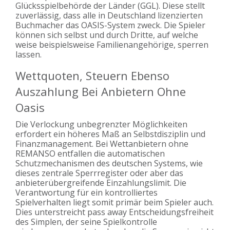
Glücksspielbehörde der Länder (GGL). Diese stellt
zuverlässig, dass alle in Deutschland lizenzierten
Buchmacher das OASIS-System zweck. Die Spieler
können sich selbst und durch Dritte, auf welche
weise beispielsweise Familienangehörige, sperren
lassen.
Wettquoten, Steuern Ebenso
Auszahlung Bei Anbietern Ohne
Oasis
Die Verlockung unbegrenzter Möglichkeiten
erfordert ein höheres Maß an Selbstdisziplin und
Finanzmanagement. Bei Wettanbietern ohne
REMANSO entfallen die automatischen
Schutzmechanismen des deutschen Systems, wie
dieses zentrale Sperrregister oder aber das
anbieterübergreifende Einzahlungslimit. Die
Verantwortung für ein kontrolliertes
Spielverhalten liegt somit primär beim Spieler auch.
Dies unterstreicht pass away Entscheidungsfreiheit
des Simplen, der seine Spielkontrolle