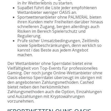
in ihr Wetterlebnis zu starten.
SupaBet führt die Liste jeder empfohlenen
Wettanbieter weniger OASIS an.
Sportwettenanbieter ohne PALMERAL bieten
ihren Kunden mehr Freiheiten darüber hinaus
schnelleren Zugang, bergen allerdings auch
Risiken im Bereich Spielerschutz und
Regulierung.
Prüfe sicher Umsatzbedingungen, Zeitlimits
sowie Spielbeschränkungen, denn wirklich so
kannst i das Beste aus jedem Angebot
machen.
Der Wettanbieter ohne Sperrdatei bietet eine
Vielfältigkeit von Top-Events für professionelles
Gaming. Der noch junge Online-Wettanbieter ohne
Oasis ebenso Sperrdatei überzeugt im übrigen mit
den angebotenen Zahlungsmethoden. Cashed
bietet neben den herkömmlichen
Zahlungsmethoden auch die Option, Einzahlungen
und Auszahlungen mit Kryptowährungen
vorzunehmen.