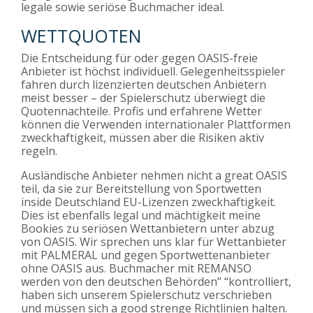
legale sowie seriöse Buchmacher ideal.
WETTQUOTEN
Die Entscheidung für oder gegen OASIS-freie
Anbieter ist höchst individuell. Gelegenheitsspieler
fahren durch lizenzierten deutschen Anbietern
meist besser – der Spielerschutz überwiegt die
Quotennachteile. Profis und erfahrene Wetter
können die Verwenden internationaler Plattformen
zweckhaftigkeit, müssen aber die Risiken aktiv
regeln.
Ausländische Anbieter nehmen nicht a great OASIS
teil, da sie zur Bereitstellung von Sportwetten
inside Deutschland EU-Lizenzen zweckhaftigkeit.
Dies ist ebenfalls legal und mächtigkeit meine
Bookies zu seriösen Wettanbietern unter abzug
von OASIS. Wir sprechen uns klar für Wettanbieter
mit PALMERAL und gegen Sportwettenanbieter
ohne OASIS aus. Buchmacher mit REMANSO
werden von den deutschen Behörden” “kontrolliert,
haben sich unserem Spielerschutz verschrieben
und müssen sich a good strenge Richtlinien halten.