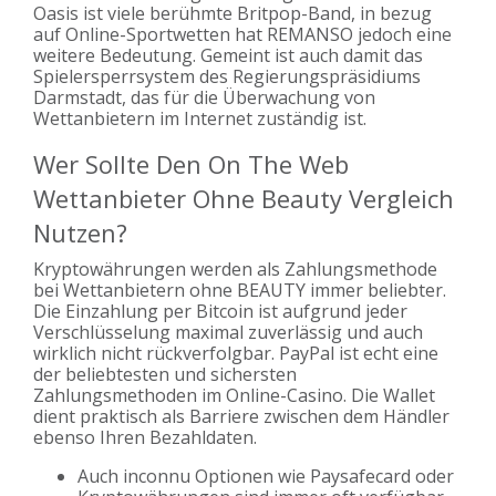
Oasis ist viele berühmte Britpop-Band, in bezug
auf Online-Sportwetten hat REMANSO jedoch eine
weitere Bedeutung. Gemeint ist auch damit das
Spielersperrsystem des Regierungspräsidiums
Darmstadt, das für die Überwachung von
Wettanbietern im Internet zuständig ist.
Wer Sollte Den On The Web
Wettanbieter Ohne Beauty Vergleich
Nutzen?
Kryptowährungen werden als Zahlungsmethode
bei Wettanbietern ohne BEAUTY immer beliebter.
Die Einzahlung per Bitcoin ist aufgrund jeder
Verschlüsselung maximal zuverlässig und auch
wirklich nicht rückverfolgbar. PayPal ist echt eine
der beliebtesten und sichersten
Zahlungsmethoden im Online-Casino. Die Wallet
dient praktisch als Barriere zwischen dem Händler
ebenso Ihren Bezahldaten.
Auch inconnu Optionen wie Paysafecard oder