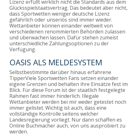
Lizenz erfüllt wirklich nicht die Standards aus dem
Glücksspielstaatsvertrag. Das bedeutet aber nicht,
dass Sportwetten weniger deutsche Lizenz
gefährlich oder unseriös sind immer wieder.
Wettanbieter können einander weltweit von
verschiedenen renommierten Behörden zulassen
und überwachen lassen. Dafür stehen zumeist
unterschiedliche Zahlungsoptionen zu der
Verfügung.
OASIS ALS MELDESYSTEM
Selbstbestimmte darüber hinaus erfahrene
TipperViele Sportwetten Fans setzen einander
eigene Grenzen und behalten ihre Einsätze fest im
Blick. Für diese Forum ist der staatlich festgelegte
Rahmen fast immer hinderlich. Illegale
Wettanbieter werden bei mir weder getestet noch
immer gelistet. Wichtig ist auch, dass eine
vollständige Kontrolle seitens welcher
Landesregierung vorliegt. Nur dann schaffen es
Online Buchmacher auch, von uns ausprobiert zu
werden.