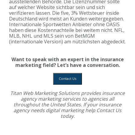
ausstellenden Behörde. Die Lizenznummer sollte
auf welcher Website sichtbar sein und sich
verifizieren lassen. Die five, 3% Wettsteuer inside
Deutschland wird meist an Kunden weitergegeben.
Internationale Sportwetten Anbieter ohne OASIS
haben diese Kostennachteile bei weitem nicht. NFL,
MLB, NHL und MLS sein von BetMGM
(internationale Version) am nützlichsten abgedeckt.
Want to speak with an expert in the insurance
marketing field? Let’s have a conversation.
Contact Us
Titan Web Marketing Solutions provides
insurance
agency marketing services
to agencies all
throughout the United States. If your insurance
agency needs digital marketing help
Contact Us
today.