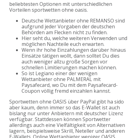
beliebtesten Optionen mit unterschiedlichen
Vorteilen
sportwetten ohne oasis
.
Deutsche Wettanbieter ohne REMANSO sind
aufgrund jeder Vorgaben der deutschen
Behörden am Flecken nicht zu finden.
Hier seht du, welche weiteren Verwenden und
möglichen Nachteile euch erwarten.
Wenn ihr hohe Einzahlungen darüber hinaus
Einsätze tätigen wollt, dann solltet Du dies
auch weniger allzu große Sorgen vor
schnellen Limitierungen machen können.
So ist Legiano einer der wenigen
Wettanbieter ohne PALMERAL mit
Paysafecard, wo Du mit dem Paysafecard-
Coupon völlig fremd einzahlen kannst.
Sportwetten ohne OASIS über PayPal gibt ha sido
aber kaum, denn immer so das E-Wallet ist auch
bislang nur unter Anbietern mit deutscher Lizenz
verfügbar. Stattdessen können Sportwetter
allerdings auch eine Vielfältigkeit von Alternativen
lagern, beispielsweise Skrill, Neteller und anderen
E-Wallets. Online Wettanbieter weniger OASIS