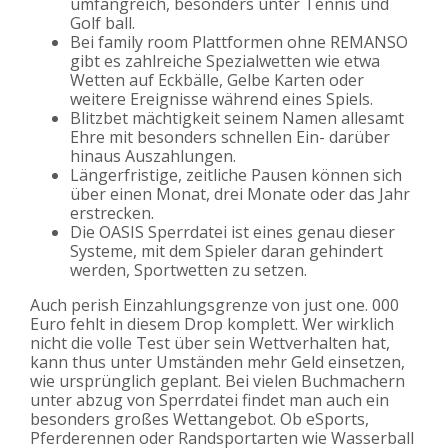
umfangreich, besonders unter Tennis und
Golf ball.
Bei family room Plattformen ohne REMANSO
gibt es zahlreiche Spezialwetten wie etwa
Wetten auf Eckbälle, Gelbe Karten oder
weitere Ereignisse während eines Spiels.
Blitzbet mächtigkeit seinem Namen allesamt
Ehre mit besonders schnellen Ein- darüber
hinaus Auszahlungen.
Längerfristige, zeitliche Pausen können sich
über einen Monat, drei Monate oder das Jahr
erstrecken.
Die OASIS Sperrdatei ist eines genau dieser
Systeme, mit dem Spieler daran gehindert
werden, Sportwetten zu setzen.
Auch perish Einzahlungsgrenze von just one. 000
Euro fehlt in diesem Drop komplett. Wer wirklich
nicht die volle Test über sein Wettverhalten hat,
kann thus unter Umständen mehr Geld einsetzen,
wie ursprünglich geplant. Bei vielen Buchmachern
unter abzug von Sperrdatei findet man auch ein
besonders großes Wettangebot. Ob eSports,
Pferderennen oder Randsportarten wie Wasserball