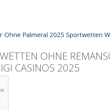
r Ohne Palmeral 2025 Sportwetten W
WETTEN OHNE REMANSO 
I CASINOS 2025
is