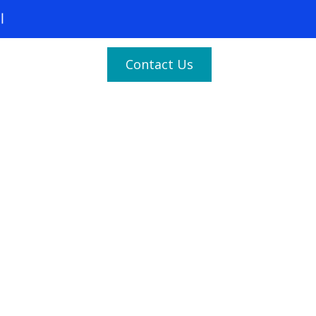
Contact Us
(877) 683-1729
Services
Case Studies
Partners