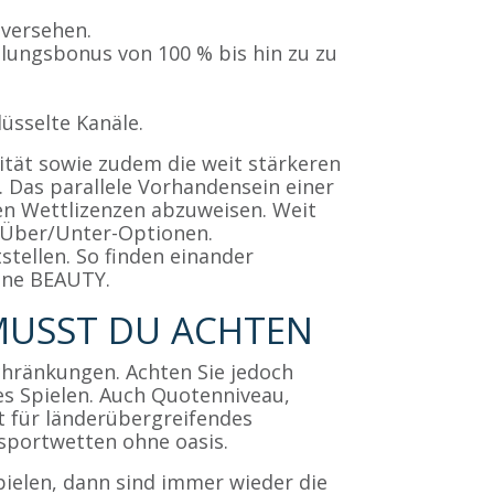
 versehen.
ungsbonus von 100 % bis hin zu zu
lüsselte Kanäle.
tät sowie zudem die weit stärkeren
Das parallele Vorhandensein einer
en Wettlizenzen abzuweisen. Weit
 Über/Unter-Optionen.
tellen. So finden einander
ohne BEAUTY.
MUSST DU ACHTEN
chränkungen. Achten Sie jedoch
s Spielen. Auch Quotenniveau,
t für länderübergreifendes
sportwetten ohne oasis
.
spielen, dann sind immer wieder die