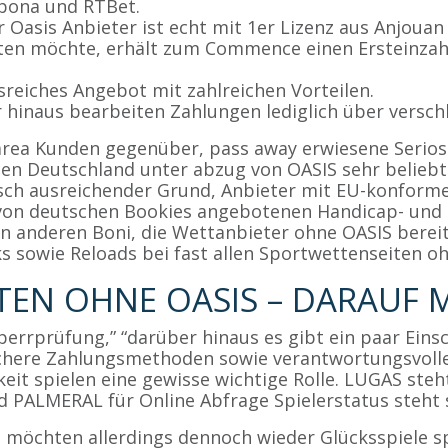
abona und RTBet.
Oasis Anbieter ist echt mit 1er Lizenz aus Anjouan
en möchte, erhält zum Commence einen Ersteinzahl
sreiches Angebot mit zahlreichen Vorteilen.
er hinaus bearbeiten Zahlungen lediglich über versch
ea Kunden gegenüber, pass away erwiesene Seriosi
Deutschland unter abzug von OASIS sehr beliebt. 
tisch ausreichender Grund, Anbieter mit EU-konform
e von deutschen Bookies angebotenen Handicap- und
 anderen Boni, die Wettanbieter ohne OASIS bereits
s sowie Reloads bei fast allen Sportwettenseiten 
TEN OHNE OASIS – DARAUF 
perrprüfung,” “darüber hinaus es gibt ein paar Eins
sichere Zahlungsmethoden sowie verantwortungsvolle
it spielen eine gewisse wichtige Rolle. LUGAS steh
d PALMERAL für Online Abfrage Spielerstatus steht
in, möchten allerdings dennoch wieder Glücksspiele 