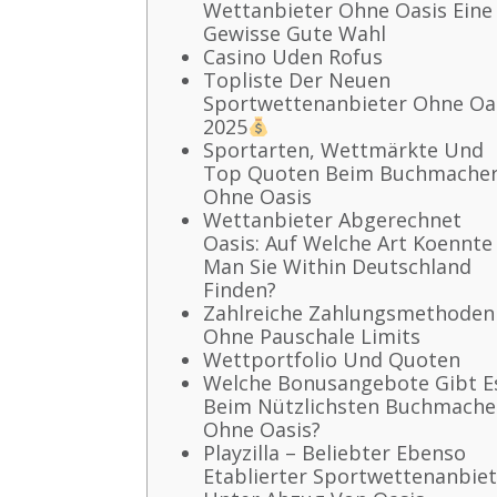
Wettanbieter Ohne Oasis Eine
Gewisse Gute Wahl
Casino Uden Rofus
Topliste Der Neuen
Sportwettenanbieter Ohne Oa
2025
Sportarten, Wettmärkte Und
Top Quoten Beim Buchmache
Ohne Oasis
Wettanbieter Abgerechnet
Oasis: Auf Welche Art Koennte
Man Sie Within Deutschland
Finden?
Zahlreiche Zahlungsmethoden
Ohne Pauschale Limits
Wettportfolio Und Quoten
Welche Bonusangebote Gibt E
Beim Nützlichsten Buchmache
Ohne Oasis?
Playzilla – Beliebter Ebenso
Etablierter Sportwettenanbiet