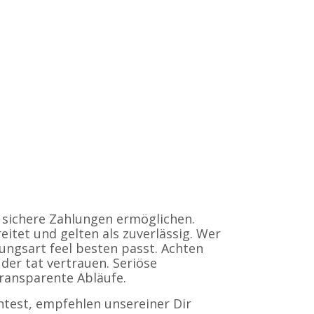
nd sichere Zahlungen ermöglichen.
itet und gelten als zuverlässig. Wer
ungsart feel besten passt. Achten
der tat vertrauen. Seriöse
ransparente Abläufe.
test, empfehlen unsereiner Dir