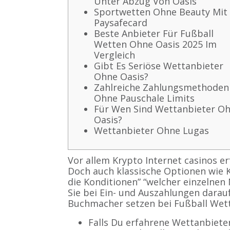
Unter Abzug Von Oasis
Sportwetten Ohne Beauty Mit
Paysafecard
Beste Anbieter Für Fußball
Wetten Ohne Oasis 2025 Im
Vergleich
Gibt Es Seriöse Wettanbieter
Ohne Oasis?
Zahlreiche Zahlungsmethoden
Ohne Pauschale Limits
Für Wen Sind Wettanbieter O
Oasis?
Wettanbieter Ohne Lugas
Vor allem Krypto Internet casinos er
Doch auch klassische Optionen wie Kr
die Konditionen” “welcher einzelnen
Sie bei Ein- und Auszahlungen darau
Buchmacher setzen bei Fußball Wet
Falls Du erfahrene Wettanbiet