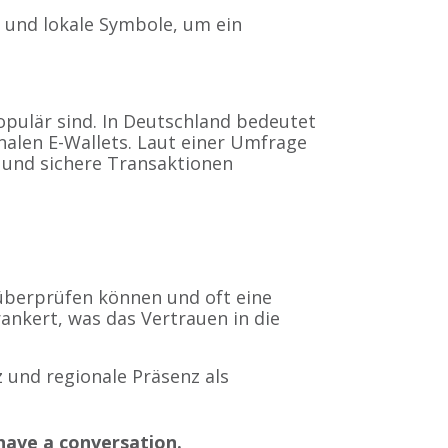
 und lokale Symbole, um ein
opulär sind. In Deutschland bedeutet
nalen E-Wallets. Laut einer Umfrage
 und sichere Transaktionen
r überprüfen können und oft eine
ankert, was das Vertrauen in die
 und regionale Präsenz als
have a conversation.