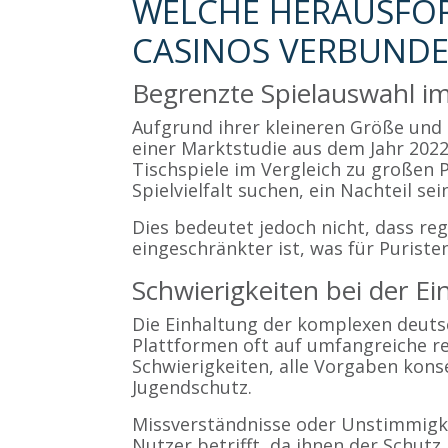
WELCHE HERAUSFOR
CASINOS VERBUND
Begrenzte Spielauswahl im
Aufgrund ihrer kleineren Größe und s
einer Marktstudie aus dem Jahr 2022
Tischspiele im Vergleich zu großen P
Spielvielfalt suchen, ein Nachteil sein
Dies bedeutet jedoch nicht, dass reg
eingeschränkter ist, was für Purist
Schwierigkeiten bei der E
Die Einhaltung der komplexen deuts
Plattformen oft auf umfangreiche r
Schwierigkeiten, alle Vorgaben kon
Jugendschutz.
Missverständnisse oder Unstimmigke
Nutzer betrifft, da ihnen der Schutz