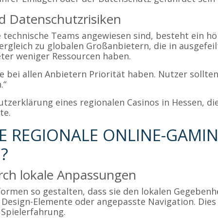
nd Datenschutzrisiken
re technische Teams angewiesen sind, besteht ein hö
rgleich zu globalen Großanbietern, die in ausgefeil
eter weniger Ressourcen haben.
 bei allen Anbietern Priorität haben. Nutzer sollten
.“
hutzerklärung eines regionalen Casinos in Hessen, d
te.
IE REGIONALE ONLINE-GAMI
?
urch lokale Anpassungen
formen so gestalten, dass sie den lokalen Gegeben
 Design-Elemente oder angepasste Navigation. Dies 
 Spielerfahrung.