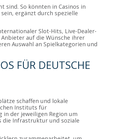
t sind. So könnten in Casinos in
sein, ergänzt durch spezielle
nternationaler Slot-Hits, Live-Dealer-
 Anbieter auf die Wünsche ihrer
teren Auswahl an Spielkategorien und
NOS FÜR DEUTSCHE
plätze schaffen und lokale
hen Instituts für
g in der jeweiligen Region um
die Infrastruktur und soziale
twicklern zusammenarbeitet, um