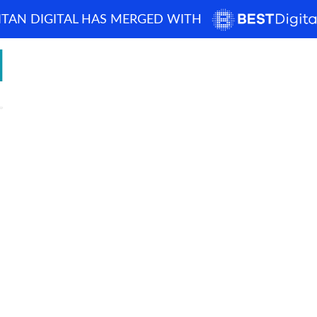
ITAN DIGITAL HAS MERGED WITH
How can we help? 
Home
About
Demos