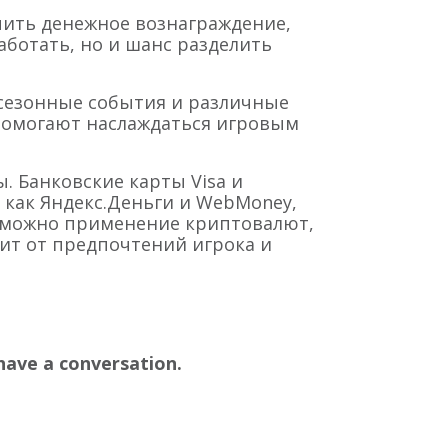
чить денежное вознаграждение,
аботать, но и шанс разделить
 сезонные события и различные
помогают наслаждаться игровым
 Банковские карты Visa и
 как Яндекс.Деньги и WebMoney,
озможно применение криптовалют,
сит от предпочтений игрока и
have a conversation.