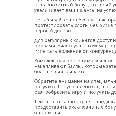
это депозитный бонус, который у
увеличивает ваши шансы на успех
Не забывайте про бесплатные вра
протестировать слоты без риска 
первый депозит.
Для регулярных клиентов доступ
призами. Участвуя в таких мероп
испытать волнение от конкуренци
Комплексная программа лояльност
накапливают баллы, которые зате
больше выигрываете!
Обратите внимание на специальн
получить бонус на депозит, а по 
разнообразить игру и получать 
Тем, кто активно играет, предла
предоставить эксклюзивные бону
опыт игры.