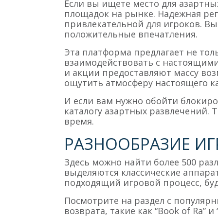
Если вы ищете место для азартны
площадок на рынке. Надежная реп
привлекательной для игроков. Вы
положительные впечатления.
Эта платформа предлагает не тол
взаимодействовать с настоящими
и акции предоставляют массу во
ощутить атмосферу настоящего ка
И если вам нужно обойти блокиро
каталогу азартных развлечений.
время.
РАЗНООБРАЗИЕ ИГ
Здесь можно найти более 500 раз
выделяются классические аппара
подходящий игровой процесс, буд
Посмотрите на раздел с популяр
возврата, такие как “Book of Ra” 