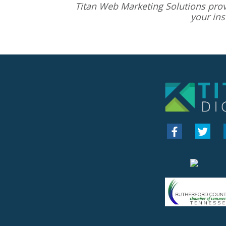
Titan Web Marketing Solutions pro
your in