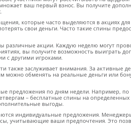
множает ваш первый взнос. Вы получите дополн
.
щения, которые часто выделяются в акциях для
потерять свои деньги. Часто такие спины предо
ны различные акции. Каждую неделю могут про
риятиях, вы получите возможность выиграть до
и с другими игроками.
и также заслуживает внимания. За активные д
м можно обменять на реальные деньги или бону
ые предложения по дням недели. Например, по
четвергам – бесплатные спины на определенных 
дополнительные выгоды.
гаются индивидуальные предложения. Менеджеры
сы, учитывающие ваши предпочтения. Это позв