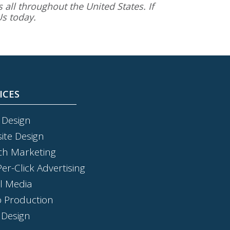
 all throughout the United States. If
Us
today.
ICES
 Design
ite Design
ch Marketing
er-Click Advertising
al Media
o Production
 Design