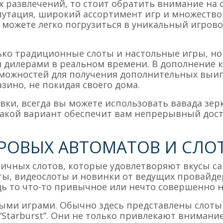
х развлечений, то стоит обратить внимание на 
утация, широкий ассортимент игр и множество б
 можете легко погрузиться в уникальный игров
ько традиционные слоты и настольные игры, но 
 дилерами в реальном времени. В дополнение 
зможностей для получения дополнительных выиг
зино, не покидая своего дома.
вки, всегда вы можете использовать
вавада зер
 Такой вариант обеспечит вам непрерывный дос
РОВЫХ АВТОМАТОВ И СЛО
личных слотов, которые удовлетворяют вкусы са
ты, видеослоты и новинки от ведущих провайд
ь то что-то привычное или нечто совершенно н
ными играми. Обычно здесь представлены слот
и “Starburst”. Они не только привлекают вниман