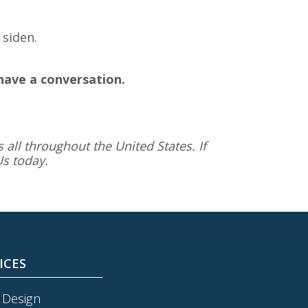
 siden.
have a conversation.
 all throughout the United States. If
Us
today.
ICES
 Design