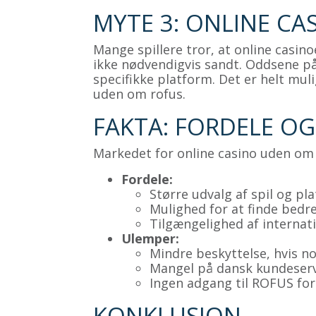
MYTE 3: ONLINE C
Mange spillere tror, at online casi
ikke nødvendigvis sandt. Oddsene på
specifikke platform. Det er helt mu
uden om rofus
.
FAKTA: FORDELE O
Markedet for online casino uden om
Fordele:
Større udvalg af spil og pl
Mulighed for at finde bed
Tilgængelighed af internat
Ulemper:
Mindre beskyttelse, hvis no
Mangel på dansk kundeserv
Ingen adgang til ROFUS for
KONKLUSION