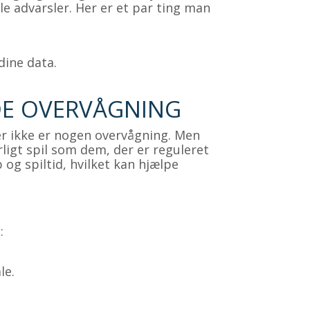
e advarsler. Her er et par ting man
dine data.
NDE OVERVÅGNING
der ikke er nogen overvågning. Men
rligt spil som dem, der er reguleret
 og spiltid, hvilket kan hjælpe
:
le.