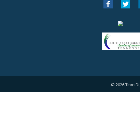
© 2026
Titan Di