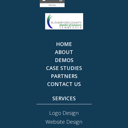
HOME
ABOUT
DEMOS
CASE STUDIES
PARTNERS
CONTACT US
SERVICES
Logo Design
Website Design