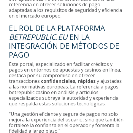
referencia en ofrecer soluciones de pago
adaptadas a los requisitos de seguridad y eficiencia
en el mercado europeo.
EL ROL DE LA PLATAFORMA
BETREPUBLIC.EU
EN LA
INTEGRACIÓN DE MÉTODOS DE
PAGO
Este portal, especializado en facilitar créditos y
pagos en entornos de apuestas y casinos en línea,
destaca por su compromiso en ofrecer
transacciones
confidenciales, rápidas
y ajustadas
a las normativas europeas. La referencia a pagos
betrepublic casino en análisis y artículos
especializados subraya la autoridad y experiencia
que respalda estas soluciones tecnológicas.
“Una gestión eficiente y segura de pagos no solo
mejora la experiencia del usuario, sino que también
fortalece la confianza en el operador y fomenta la
fidelidad a largo plazo.”