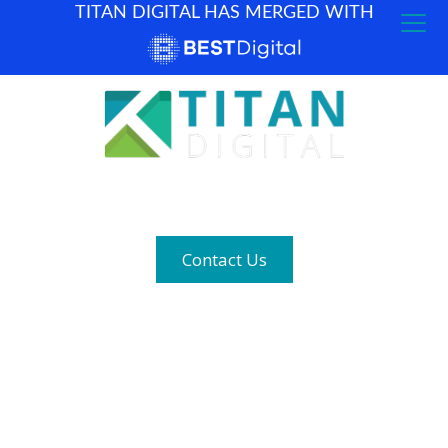
TITAN DIGITAL HAS MERGED WITH
How can we help? (877) 683-1729
Contact Us