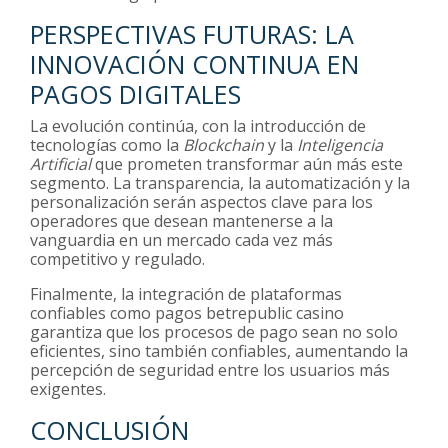
PERSPECTIVAS FUTURAS: LA
INNOVACIÓN CONTINUA EN
PAGOS DIGITALES
La evolución continúa, con la introducción de
tecnologías como la
Blockchain
y la
Inteligencia
Artificial
que prometen transformar aún más este
segmento. La transparencia, la automatización y la
personalización serán aspectos clave para los
operadores que desean mantenerse a la
vanguardia en un mercado cada vez más
competitivo y regulado.
Finalmente, la integración de plataformas
confiables como pagos betrepublic casino
garantiza que los procesos de pago sean no solo
eficientes, sino también confiables, aumentando la
percepción de seguridad entre los usuarios más
exigentes.
CONCLUSIÓN