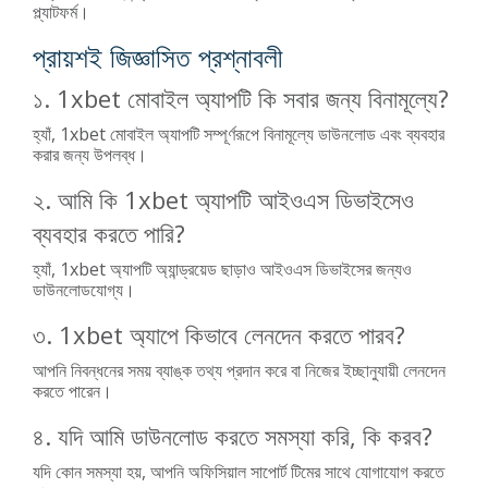
প্ল্যাটফর্ম।
প্রায়শই জিজ্ঞাসিত প্রশ্নাবলী
১. 1xbet মোবাইল অ্যাপটি কি সবার জন্য বিনামূল্যে?
হ্যাঁ, 1xbet মোবাইল অ্যাপটি সম্পূর্ণরূপে বিনামূল্যে ডাউনলোড এবং ব্যবহার
করার জন্য উপলব্ধ।
২. আমি কি 1xbet অ্যাপটি আইওএস ডিভাইসেও
ব্যবহার করতে পারি?
হ্যাঁ, 1xbet অ্যাপটি অ্যান্ড্রয়েড ছাড়াও আইওএস ডিভাইসের জন্যও
ডাউনলোডযোগ্য।
৩. 1xbet অ্যাপে কিভাবে লেনদেন করতে পারব?
আপনি নিবন্ধনের সময় ব্যাঙ্ক তথ্য প্রদান করে বা নিজের ইচ্ছানুযায়ী লেনদেন
করতে পারেন।
৪. যদি আমি ডাউনলোড করতে সমস্যা করি, কি করব?
যদি কোন সমস্যা হয়, আপনি অফিসিয়াল সাপোর্ট টিমের সাথে যোগাযোগ করতে