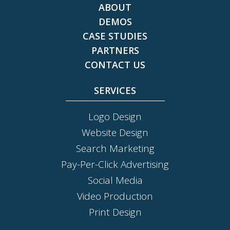
ABOUT
DEMOS
CASE STUDIES
PARTNERS
CONTACT US
SERVICES
Logo Design
Website Design
Search Marketing
Pay-Per-Click Advertising
Social Media
Video Production
Print Design