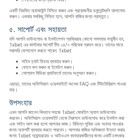
একটি নিয়মিত অ্যাকাউন্ট নিশ্চিত করুন এবং প্রয়োজনীয় ডকুমেন্টগুলি আপলোড
করুন। একবার সবকিছু নিশ্চিত হলে, আপনি বাজির জন্য প্রস্তুত।
৫. সাপোর্ট এবং সহায়তা
যদি আপনি ডাউনলোড বা ইনস্টলেশন প্রক্রিয়ায় কোনো সমস্যার সম্মুখীন হন,
1xbet এর কাস্টমার সাপোর্ট টিম ২৪/৭ পরিষেবা প্রদান করে। তাদের সাথে
সরাসরি যোগাযোগ করতে পারেন:
1xbet
লাইভ চ্যাট ফিচার ব্যবহার করুন।
ফোনে কল করুন বা ইমেইল করুন।
সোশ্যাল মিডিয়া প্ল্যাটফর্মে তাদের অনুসরণ করুন।
এছাড়া, তাদের অফিসিয়াল ওয়েবসাইটে অনেক FAQ এবং টিউটোরিয়াল পাওয়া
যায়।
উপসংহার
এখন আপনি জানেন কিভাবে সহজে 1xbet মোবাইল অ্যাপ ডাউনলোড
করবেন। অফিসিয়াল ওয়েবসাইট থেকে নিরাপদে ডাউনলোড করে ইনস্টল করা
এবং সাইন আপ করা হলো আপনার কাজ। বিভিন্ন সুবিধা এবং অফার পাওয়ার
জন্য অ্যাপটি ব্যবহার করতে পারবেন। আপনার বাজির অভিজ্ঞতা উন্নত করার
জন্য 1xbet অ্যান্ড্রয়েড ও আইওএস ব্যবহারকারীদের জন্য একটি চমৎকার