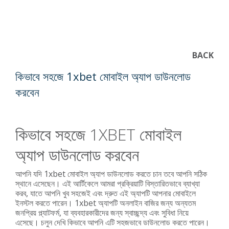
BACK
কিভাবে সহজে 1xbet মোবাইল অ্যাপ ডাউনলোড
করবেন
কিভাবে সহজে 1XBET মোবাইল
অ্যাপ ডাউনলোড করবেন
আপনি যদি 1xbet মোবাইল অ্যাপ ডাউনলোড করতে চান তবে আপনি সঠিক
স্থানে এসেছেন। এই আর্টিকেলে আমরা প্রক্রিয়াটি বিস্তারিতভাবে ব্যাখ্যা
করব, যাতে আপনি খুব সহজেই এবং দ্রুত এই অ্যাপটি আপনার মোবাইলে
ইনস্টল করতে পারেন। 1xbet অ্যাপটি অনলাইন বাজির জন্য অন্যতম
জনপ্রিয় প্ল্যাটফর্ম, যা ব্যবহারকারীদের জন্য স্বাচ্ছন্দ্য এবং সুবিধা নিয়ে
এসেছে। চলুন দেখি কিভাবে আপনি এটি সহজভাবে ডাউনলোড করতে পারেন।