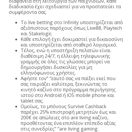
διαφάνεια στη λειτουργία των παιχνιδιών, κάθε
διαδικασία έχει σχεδιαστεί για να προστατεύει τα
συμφέροντα σας.
Το live betting στο Infinity υποστηρίζεται από
αξιόπιστους παρόχους όπως Live88, Playtech
και Stakelogic.
Κάθε επιλογή έχει δοκιμαστεί για δικαιοσύνη
και υποστηρίζεται από σταθερό λογισμικό.
Τέλος, ενώ η υποστήριξη πελατών είναι
διαθέσιμη 24/7, η έλλειψη τηλεφωνικής
γραμμής σε όλες τις γλώσσες μπορεί να
δημιουργήσει δυσκολίες για μη
ελληνόφωνους χρήστες.
Αφήστε τον” “εαυτό σας να παίξει εκεί που
σας ταιριάζει καλύτερα, ξεκινώντας το
κινητό καζίνο στο πρόγραμμα περιήγησης
ιστού στο Android ή iOS mobile phone και
tablet σας.
Ομοίως, το μπόνους Survive Cashback
παρέχει 25% επιστροφή μετρητών έως και
200€ σε απώλειες στο are living καζίνο,
προσθέτοντας ένα επιπλέον επίπεδο αξίας
στις συνεδρίες” “are living gaming.