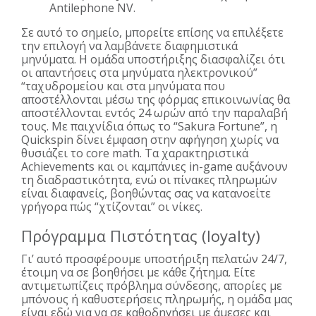
Antilephone NV.
Σε αυτό το σημείο, μπορείτε επίσης να επιλέξετε
την επιλογή να λαμβάνετε διαφημιστικά
μηνύματα. Η ομάδα υποστήριξης διασφαλίζει ότι
οι απαντήσεις στα μηνύματα ηλεκτρονικού”
“ταχυδρομείου και στα μηνύματα που
αποστέλλονται μέσω της φόρμας επικοινωνίας θα
αποστέλλονται εντός 24 ωρών από την παραλαβή
τους. Με παιχνίδια όπως το “Sakura Fortune”, η
Quickspin δίνει έμφαση στην αφήγηση χωρίς να
θυσιάζει το core math. Τα χαρακτηριστικά
Achievements και οι καμπάνιες in-game αυξάνουν
τη διαδραστικότητα, ενώ οι πίνακες πληρωμών
είναι διαφανείς, βοηθώντας σας να κατανοείτε
γρήγορα πώς “χτίζονται” οι νίκες.
Πρόγραμμα Πιστότητας (loyalty)
Γι’ αυτό προσφέρουμε υποστήριξη πελατών 24/7,
έτοιμη να σε βοηθήσει με κάθε ζήτημα. Είτε
αντιμετωπίζεις πρόβλημα σύνδεσης, απορίες με
μπόνους ή καθυστερήσεις πληρωμής, η ομάδα μας
είναι εδώ για να σε καθοδηγήσει με άμεσες και