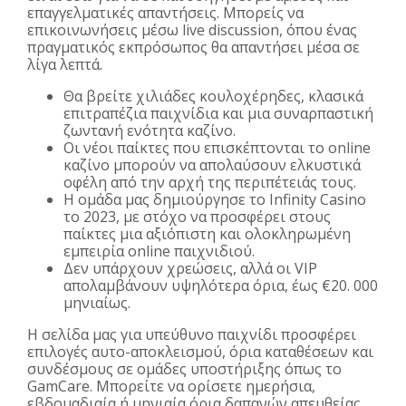
επαγγελματικές απαντήσεις. Μπορείς να
επικοινωνήσεις μέσω live discussion, όπου ένας
πραγματικός εκπρόσωπος θα απαντήσει μέσα σε
λίγα λεπτά.
Θα βρείτε χιλιάδες κουλοχέρηδες, κλασικά
επιτραπέζια παιχνίδια και μια συναρπαστική
ζωντανή ενότητα καζίνο.
Οι νέοι παίκτες που επισκέπτονται το online
καζίνο μπορούν να απολαύσουν ελκυστικά
οφέλη από την αρχή της περιπέτειάς τους.
Η ομάδα μας δημιούργησε το Infinity Casino
το 2023, με στόχο να προσφέρει στους
παίκτες μια αξιόπιστη και ολοκληρωμένη
εμπειρία online παιχνιδιού.
Δεν υπάρχουν χρεώσεις, αλλά οι VIP
απολαμβάνουν υψηλότερα όρια, έως €20. 000
μηνιαίως.
Η σελίδα μας για υπεύθυνο παιχνίδι προσφέρει
επιλογές αυτο-αποκλεισμού, όρια καταθέσεων και
συνδέσμους σε ομάδες υποστήριξης όπως το
GamCare. Μπορείτε να ορίσετε ημερήσια,
εβδομαδιαία ή μηνιαία όρια δαπανών απευθείας