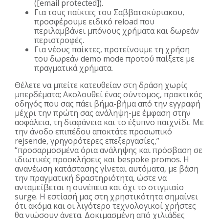
([email protected]).
Για τους παίκτες του Σαββατοκύριακου,
προσφέρουμε ειδικό reload που
περιλαμβάνει μπόνους χρήματα και δωρεάν
περιστροφές.
Για νέους παίκτες, προτείνουμε τη χρήση
του δωρεάν demo mode προτού παίξετε με
πραγματικά χρήματα.
Θέλετε να μπείτε κατευθείαν στη δράση χωρίς
μπερδέματα; Ακολουθεί ένας σύντομος, πρακτικός
οδηγός που σας πάει βήμα-βήμα από την εγγραφή
μέχρι την πρώτη σας ανάληψη-με έμφαση στην
ασφάλεια, τη διαφάνεια και το έξυπνο παιχνίδι. Με
την άνοδο επιπέδου αποκτάτε προσωπικό
rejsende, γρηγορότερες επεξεργασίες,”
“προσαρμοσμένα όρια ανάληψης και πρόσβαση σε
ιδιωτικές προσκλήσεις και bespoke promos. Η
ανανέωση κατάστασης γίνεται αυτόματα, με βάση
την πραγματική δραστηριότητα, ώστε να
ανταμείβεται η συνέπεια και όχι το στιγμιαίο
surge. Η εστίασή μας στη χρηστικότητα σημαίνει
ότι ακόμα και οι λιγότερο τεχνολογικοί χρήστες
θα νιώσουν άνετα. Δοκιμασμένη από χιλιάδες