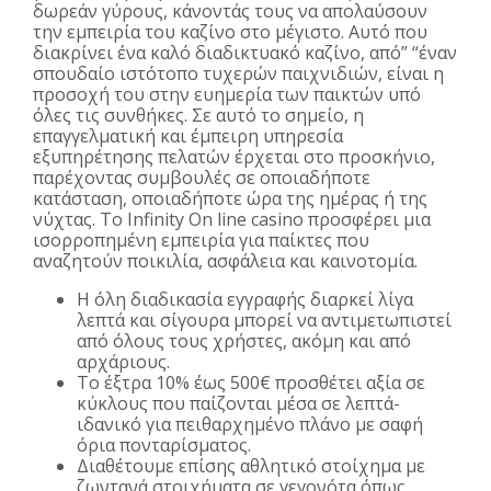
δωρεάν γύρους, κάνοντάς τους να απολαύσουν
την εμπειρία του καζίνο στο μέγιστο. Αυτό που
διακρίνει ένα καλό διαδικτυακό καζίνο, από” “έναν
σπουδαίο ιστότοπο τυχερών παιχνιδιών, είναι η
προσοχή του στην ευημερία των παικτών υπό
όλες τις συνθήκες. Σε αυτό το σημείο, η
επαγγελματική και έμπειρη υπηρεσία
εξυπηρέτησης πελατών έρχεται στο προσκήνιο,
παρέχοντας συμβουλές σε οποιαδήποτε
κατάσταση, οποιαδήποτε ώρα της ημέρας ή της
νύχτας. Το Infinity On line casino προσφέρει μια
ισορροπημένη εμπειρία για παίκτες που
αναζητούν ποικιλία, ασφάλεια και καινοτομία.
Η όλη διαδικασία εγγραφής διαρκεί λίγα
λεπτά και σίγουρα μπορεί να αντιμετωπιστεί
από όλους τους χρήστες, ακόμη και από
αρχάριους.
Το έξτρα 10% έως 500€ προσθέτει αξία σε
κύκλους που παίζονται μέσα σε λεπτά-
ιδανικό για πειθαρχημένο πλάνο με σαφή
όρια πονταρίσματος.
Διαθέτουμε επίσης αθλητικό στοίχημα με
ζωντανά στοιχήματα σε γεγονότα όπως