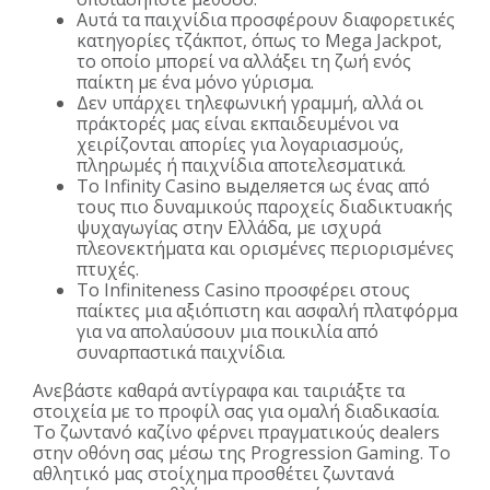
Αυτά τα παιχνίδια προσφέρουν διαφορετικές
κατηγορίες τζάκποτ, όπως το Mega Jackpot,
το οποίο μπορεί να αλλάξει τη ζωή ενός
παίκτη με ένα μόνο γύρισμα.
Δεν υπάρχει τηλεφωνική γραμμή, αλλά οι
πράκτορές μας είναι εκπαιδευμένοι να
χειρίζονται απορίες για λογαριασμούς,
πληρωμές ή παιχνίδια αποτελεσματικά.
Το Infinity Casino выделяется ως ένας από
τους πιο δυναμικούς παροχείς διαδικτυακής
ψυχαγωγίας στην Ελλάδα, με ισχυρά
πλεονεκτήματα και ορισμένες περιορισμένες
πτυχές.
Το Infiniteness Casino προσφέρει στους
παίκτες μια αξιόπιστη και ασφαλή πλατφόρμα
για να απολαύσουν μια ποικιλία από
συναρπαστικά παιχνίδια.
Ανεβάστε καθαρά αντίγραφα και ταιριάξτε τα
στοιχεία με το προφίλ σας για ομαλή διαδικασία.
Το ζωντανό καζίνο φέρνει πραγματικούς dealers
στην οθόνη σας μέσω της Progression Gaming. Το
αθλητικό μας στοίχημα προσθέτει ζωντανά