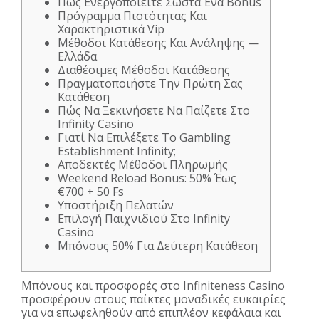
Πώς Ενεργοποιείτε Σωστά Ένα Bonus
Πρόγραμμα Πιστότητας Και
Χαρακτηριστικά Vip
Μέθοδοι Κατάθεσης Και Ανάληψης —
Ελλάδα
Διαθέσιμες Μέθοδοι Κατάθεσης
Πραγματοποιήστε Την Πρώτη Σας
Κατάθεση
Πώς Να Ξεκινήσετε Να Παίζετε Στο
Infinity Casino
Γιατί Να Επιλέξετε Το Gambling
Establishment Infinity;
Αποδεκτές Μέθοδοι Πληρωμής
Weekend Reload Bonus: 50% Έως
€700 + 50 Fs
Υποστήριξη Πελατών
Επιλογή Παιχνιδιού Στο Infinity
Casino
Μπόνους 50% Για Δεύτερη Κατάθεση
Μπόνους και προσφορές στο Infiniteness Casino
προσφέρουν στους παίκτες μοναδικές ευκαιρίες
για να επωφεληθούν από επιπλέον κεφάλαια και