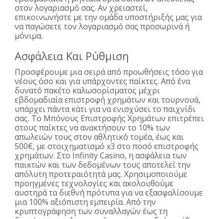
στον λογαριασμό σας. Αν χρειαστεί,
επικοινωνήστε με την ομάδα υποστήριξής μας για
να παγώσετε τον λογαριασμό σας προσωρινά ή
μόνιμα.
Ασφάλεια Και Ρύθμιση
Προσφέρουμε μια σειρά από προωθήσεις τόσο για
νέους όσο και για υπάρχοντες παίκτες. Από ένα
δυνατό πακέτο καλωσορίσματος μέχρι
εβδομαδιαία επιστροφή χρημάτων και τουρνουά,
υπάρχει πάντα κάτι για να ενισχύσει το παιχνίδι
σας. Το Μπόνους Επιστροφής Χρημάτων επιτρέπει
στους παίκτες να ανακτήσουν το 10% των
απωλειών τους στον αθλητικό τομέα, έως και
500€, με στοιχηματισμό x3 στο ποσό επιστροφής
χρημάτων. Στο Infinity Casino, η ασφάλεια των
παικτών και των δεδομένων τους αποτελεί την
απόλυτη προτεραιότητά μας. Χρησιμοποιούμε
προηγμένες τεχνολογίες και ακολουθούμε
αυστηρά τα διεθνή πρότυπα για να εξασφαλίσουμε
μια 100% αξιόπιστη εμπειρία. Από την
κρυπτογράφηση των συναλλαγών έως τη