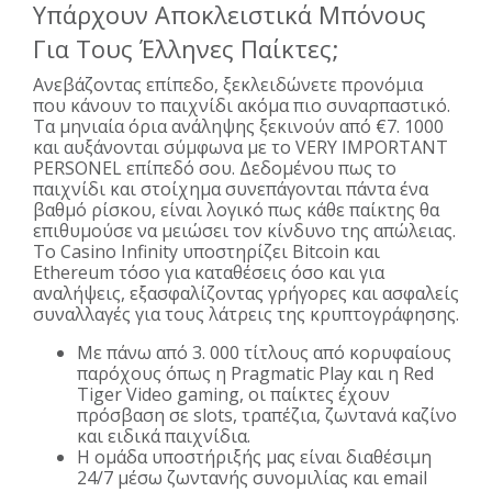
Υπάρχουν Αποκλειστικά Μπόνους
Για Τους Έλληνες Παίκτες;
Ανεβάζοντας επίπεδο, ξεκλειδώνετε προνόμια
που κάνουν το παιχνίδι ακόμα πιο συναρπαστικό.
Τα μηνιαία όρια ανάληψης ξεκινούν από €7. 1000
και αυξάνονται σύμφωνα με το VERY IMPORTANT
PERSONEL επίπεδό σου. Δεδομένου πως το
παιχνίδι και στοίχημα συνεπάγονται πάντα ένα
βαθμό ρίσκου, είναι λογικό πως κάθε παίκτης θα
επιθυμούσε να μειώσει τον κίνδυνο της απώλειας.
Το Casino Infinity υποστηρίζει Bitcoin και
Ethereum τόσο για καταθέσεις όσο και για
αναλήψεις, εξασφαλίζοντας γρήγορες και ασφαλείς
συναλλαγές για τους λάτρεις της κρυπτογράφησης.
Με πάνω από 3. 000 τίτλους από κορυφαίους
παρόχους όπως η Pragmatic Play και η Red
Tiger Video gaming, οι παίκτες έχουν
πρόσβαση σε slots, τραπέζια, ζωντανά καζίνο
και ειδικά παιχνίδια.
Η ομάδα υποστήριξής μας είναι διαθέσιμη
24/7 μέσω ζωντανής συνομιλίας και email