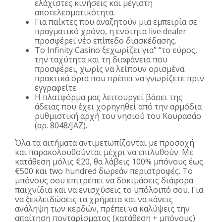
ελάχιστες κινήσεις και μέγιστη
αποτελεσματικότητα.
Για παίκτες που αναζητούν μια εμπειρία σε
πραγματικό χρόνο, η ενότητα live dealer
προσφέρει νέο επίπεδο διασκέδασης.
Το Infinity Casino ξεχωρίζει για” “το εύρος,
την ταχύτητα και τη διαφάνεια που
προσφέρει, χωρίς να λείπουν ορισμένα
πρακτικά όρια που πρέπει να γνωρίζετε πριν
εγγραφείτε.
H πλατφόρμα μας λειτουργεί βάσει της
άδειας που έχει χορηγηθεί από την αρμόδια
ρυθμιστική αρχή του νησιού του Κουρασάο
(αρ. 8048/JAZ).
Όλα τα αιτήματα αντιμετωπίζονται με προσοχή
και παρακολουθούνται μέχρι να επιλυθούν. Με
κατάθεση μόλις €20, θα λάβεις 100% μπόνους έως
€500 και two hundred δωρεάν περιστροφές. Το
μπόνους σου επιτρέπει να δοκιμάσεις διάφορα
παιχνίδια και να ενισχύσεις το υπόλοιπό σου. Για
να ξεκλειδώσεις τα χρήματα και να κάνεις
ανάληψη των κερδών, πρέπει να καλύψεις την
απαίτηση πονταρίσματος (κατάθεση + μπόνους)