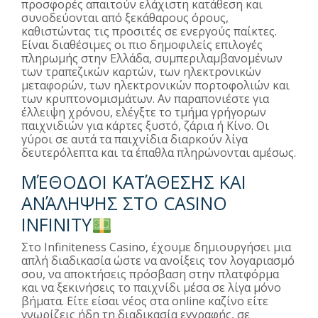
προσφορές απαιτούν ελάχιστη κατάθεση και
συνοδεύονται από ξεκάθαρους όρους,
καθιστώντας τις προσιτές σε ενεργούς παίκτες.
Είναι διαθέσιμες οι πιο δημοφιλείς επιλογές
πληρωμής στην Ελλάδα, συμπεριλαμβανομένων
των τραπεζικών καρτών, των ηλεκτρονικών
μεταφορών, των ηλεκτρονικών πορτοφολιών και
των κρυπτονομισμάτων. Αν παραπονιέστε για
έλλειψη χρόνου, ελέγξτε το τμήμα γρήγορων
παιχνιδιών για κάρτες ξυστό, ζάρια ή Κίνο. Οι
γύροι σε αυτά τα παιχνίδια διαρκούν λίγα
δευτερόλεπτα και τα έπαθλα πληρώνονται αμέσως.
ΜΈΘΟΔΟΙ ΚΑΤΆΘΕΣΗΣ ΚΑΙ
ΑΝΆΛΗΨΗΣ ΣΤΟ CASINO
INFINITY
Στο Infiniteness Casino, έχουμε δημιουργήσει μια
απλή διαδικασία ώστε να ανοίξεις τον λογαριασμό
σου, να αποκτήσεις πρόσβαση στην πλατφόρμα
και να ξεκινήσεις το παιχνίδι μέσα σε λίγα μόνο
βήματα. Είτε είσαι νέος στα online καζίνο είτε
γνωρίζεις ήδη τη διαδικασία εγγραφής, σε