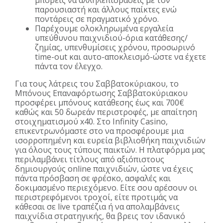
παρουσιαστή και άλλους παίκτες ενώ
ποντάρεις σε πραγματικό χρόνο.
Παρέχουμε ολοκληρωμένα εργαλεία
υπεύθυνου παιχνιδιού-όρια κατάθεσης/
ζημίας, υπενθυμίσεις χρόνου, προσωρινό
time-out και αυτο-αποκλεισμό-ώστε να έχετε
πάντα τον έλεγχο.
Για τους λάτρεις του Σαββατοκύριακου, το
Μπόνους Επαναφόρτωσης Σαββατοκύριακου
προσφέρει μπόνους κατάθεσης έως και 700€
καθώς και 50 δωρεάν περιστροφές, με απαίτηση
στοιχηματισμού x40. Στο Infinity Casino,
επικεντρωνόμαστε στο να προσφέρουμε μια
ισορροπημένη και ευρεία βιβλιοθήκη παιχνιδιών
για όλους τους τύπους παικτών. Η πλατφόρμα μας
περιλαμβάνει τίτλους από αξιόπιστους
δημιουργούς online παιχνιδιών, ώστε να έχεις
πάντα πρόσβαση σε φρέσκο, ασφαλές και
δοκιμασμένο περιεχόμενο. Είτε σου αρέσουν οι
περιστρεφόμενοι τροχοί, είτε προτιμάς να
κάθεσαι σε live τραπέζια ή να απολαμβάνεις
παιχνίδια στρατηγικής, θα βρεις τον ιδανικό