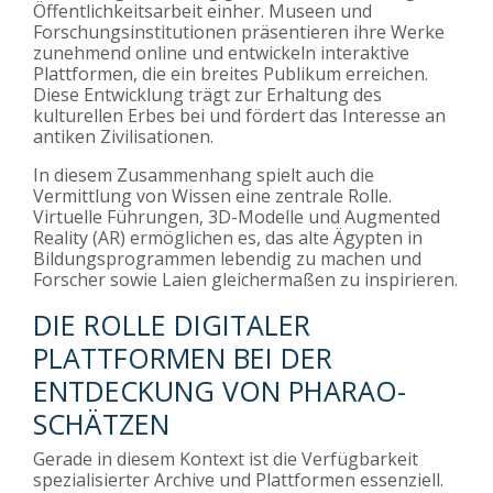
Öffentlichkeitsarbeit einher. Museen und
Forschungsinstitutionen präsentieren ihre Werke
zunehmend online und entwickeln interaktive
Plattformen, die ein breites Publikum erreichen.
Diese Entwicklung trägt zur Erhaltung des
kulturellen Erbes bei und fördert das Interesse an
antiken Zivilisationen.
In diesem Zusammenhang spielt auch die
Vermittlung von Wissen eine zentrale Rolle.
Virtuelle Führungen, 3D-Modelle und Augmented
Reality (AR) ermöglichen es, das alte Ägypten in
Bildungsprogrammen lebendig zu machen und
Forscher sowie Laien gleichermaßen zu inspirieren.
DIE ROLLE DIGITALER
PLATTFORMEN BEI DER
ENTDECKUNG VON PHARAO-
SCHÄTZEN
Gerade in diesem Kontext ist die Verfügbarkeit
spezialisierter Archive und Plattformen essenziell.