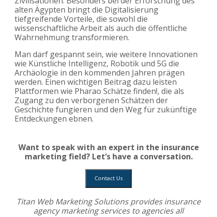
Zivilisationen. Besonders bei der Erforschung des
alten Ägypten bringt die Digitalisierung
tiefgreifende Vorteile, die sowohl die
wissenschaftliche Arbeit als auch die öffentliche
Wahrnehmung transformieren.
Man darf gespannt sein, wie weitere Innovationen
wie Künstliche Intelligenz, Robotik und 5G die
Archäologie in den kommenden Jahren prägen
werden. Einen wichtigen Beitrag dazu leisten
Plattformen wie Pharao Schätze finden!, die als
Zugang zu den verborgenen Schätzen der
Geschichte fungieren und den Weg für zukünftige
Entdeckungen ebnen.
Want to speak with an expert in the insurance
marketing field? Let’s have a conversation.
Contact Us
Titan Web Marketing Solutions provides
insurance
agency marketing services
to agencies all