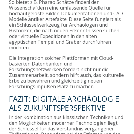
So bietet z.B.
Pharao Schätze finden!
den
Wissenschaftlern eine umfassende Quelle für
hochaufgelöste Bilder, Dokumentationen und CAD-
Modelle antiker Artefakte. Diese Seite fungiert als
ein Schlüsselwerkzeug für Archäologen und
Historiker, die nach neuen Erkenntnissen suchen
oder virtuelle Expeditionen in den alten
ägyptischen Tempel und Gräber durchführen
möchten.
Die Integration solcher Plattformen mit Cloud-
basierten Datenbanken und
Forschungsnetzwerken fördert nicht nur die
Zusammenarbeit, sondern hilft auch, das kulturelle
Erbe zu bewahren und gleichzeitig neuen
Forschungsimpulsen Platz zu machen.
FAZIT: DIGITALE ARCHÄOLOGIE
ALS ZUKUNFTSPERSPEKTIVE
In der Kombination aus klassischen Techniken und
den Möglichkeiten moderner Technologien liegt
der Schlüssel für das Verständnis vergangener