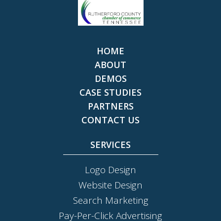
HOME
ABOUT
DEMOS
CASE STUDIES
PARTNERS
CONTACT US
SERVICES
Logo Design
Website Design
Search Marketing
Pay-Per-Click Advertising