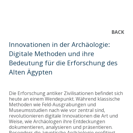
BACK
Innovationen in der Archäologie:
Digitale Methoden und ihre
Bedeutung für die Erforschung des
Alten Ägypten
Die Erforschung antiker Zivilisationen befindet sich
heute an einem Wendepunkt. Während klassische
Methoden wie Feld-Ausgrabungen und
Museumsstudien nach wie vor zentral sind,
revolutionieren digitale Innovationen die Art und
Weise, wie Archäologen ihre Entdeckungen
dokumentieren, analysieren und präsentieren.
Besonders die ägyptische Archäologie profitiert