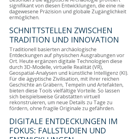
signifikant von diesen Entwicklungen, die eine nie
dagewesene Präzision und globale Zugänglichkeit
ermöglichen.
SCHNITTSTELLEN ZWISCHEN
TRADITION UND INNOVATION
Traditionell basierten archäologische
Entdeckungen auf physischen Ausgrabungen vor
Ort. Heute ergänzen digitale Technologien diese
durch 3D-Modelle, virtuelle Realität (VR),
Geospatial-Analysen und künstliche Intelligenz (KI).
Für die ägyptische Zivilisation, mit ihrer reichen
Geschichte an Gräbern, Tempeln und Artefakten,
bieten diese Tools vielfältige Vorteile. So lassen
sich beispielsweise Grabstätten virtuell
rekonstruieren, um neue Details zu Tage zu
fördern, ohne fragile Originale zu gefährden.
DIGITALE ENTDECKUNGEN IM
FOKUS: FALLSTUDIEN UND