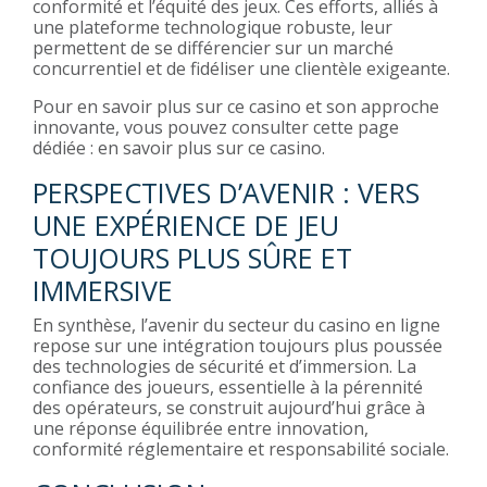
conformité et l’équité des jeux. Ces efforts, alliés à
une plateforme technologique robuste, leur
permettent de se différencier sur un marché
concurrentiel et de fidéliser une clientèle exigeante.
Pour en savoir plus sur ce casino et son approche
innovante, vous pouvez consulter cette page
dédiée :
en savoir plus sur ce casino
.
PERSPECTIVES D’AVENIR : VERS
UNE EXPÉRIENCE DE JEU
TOUJOURS PLUS SÛRE ET
IMMERSIVE
En synthèse, l’avenir du secteur du casino en ligne
repose sur une intégration toujours plus poussée
des technologies de sécurité et d’immersion. La
confiance des joueurs, essentielle à la pérennité
des opérateurs, se construit aujourd’hui grâce à
une réponse équilibrée entre innovation,
conformité réglementaire et responsabilité sociale.