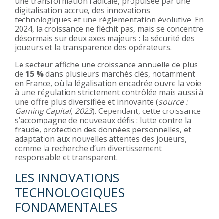
une transformation radicale, propulsée par une
digitalisation accrue, des innovations
technologiques et une réglementation évolutive. En
2024, la croissance ne fléchit pas, mais se concentre
désormais sur deux axes majeurs : la sécurité des
joueurs et la transparence des opérateurs.
Le secteur affiche une croissance annuelle de plus
de
15 %
dans plusieurs marchés clés, notamment
en France, où la légalisation encadrée ouvre la voie
à une régulation strictement contrôlée mais aussi à
une offre plus diversifiée et innovante (
source :
Gaming Capital, 2023
). Cependant, cette croissance
s’accompagne de nouveaux défis : lutte contre la
fraude, protection des données personnelles, et
adaptation aux nouvelles attentes des joueurs,
comme la recherche d’un divertissement
responsable et transparent.
LES INNOVATIONS
TECHNOLOGIQUES
FONDAMENTALES