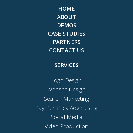
HOME
ABOUT
DEMOS
CASE STUDIES
PARTNERS
CONTACT US
SERVICES
Logo Design
Website Design
Search Marketing
Pay-Per-Click Advertising
Social Media
Video Production