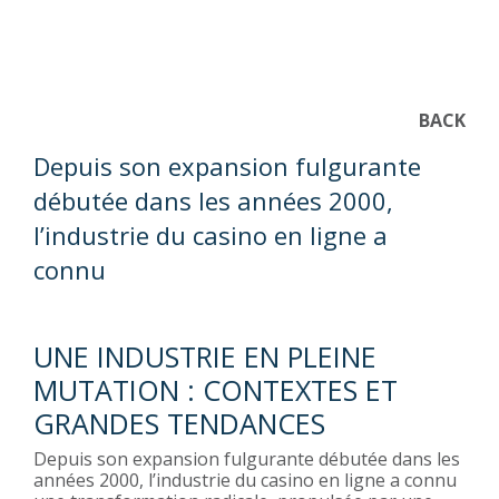
BACK
Depuis son expansion fulgurante
débutée dans les années 2000,
l’industrie du casino en ligne a
connu
UNE INDUSTRIE EN PLEINE
MUTATION : CONTEXTES ET
GRANDES TENDANCES
Depuis son expansion fulgurante débutée dans les
années 2000, l’industrie du casino en ligne a connu