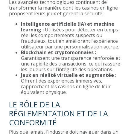
Les avancées technologiques continuent de
transformer la manière dont les casinos en ligne
proposent leurs jeux et gèrent la sécurité :
Intelligence artificielle (IA) et machine
learning :
Utilisées pour détecter en temps
réel les comportements suspects ou
frauduleux, tout en améliorant l’expérience
utilisateur par une personnalisation accrue.
Blockchain et cryptomonnaies :
Garantissent une transparence renforcée et
une rapidité des transactions, ce qui rassure
les joueurs sur l’intégrité des opérations.
Jeux en réalité virtuelle et augmentée :
Offrent des expériences immersives,
rapprochant les casinos en ligne de leur
équivalent physique.
LE RÔLE DE LA
RÉGLEMENTATION ET DE LA
CONFORMITÉ
Plus que jamais, l’industrie doit naviguer dans un