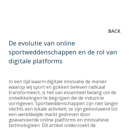
BACK
De evolutie van online
sportweddenschappen en de rol van
digitale platforms
In een tijd waarin digitale innovatie de manier
waarop wij sport en gokken beleven radicaal
transformeert, is het van essentieel belang om de
ontwikkelingen te begrijpen die de industrie
vormgeven. Sportweddenschappen zijn niet langer
slechts een lokale activiteit; ze zijn geëvolueerd tot
een wereldwijde markt gedreven door
geavanceerde online platforms en innovatieve
technologieën. Dit artikel onderzoekt de