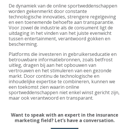
De dynamiek van de online sportweddenschappen
worden gekenmerkt door constante
technologische innovaties, strengere regelgeving
en een toenemende behoefte aan transparantie.
Voor zowel de industrie als de consument ligt de
uitdaging in het vinden van het juiste evenwicht
tussen entertainment, verantwoord gokken en
bescherming.
Platforms die investeren in gebruikerseducatie en
betrouwbare informatiebronnen, zoals betfrost
uitleg, dragen bij aan het opbouwen van
vertrouwen en het stimuleren van een gezonde
markt. Door continu de technologische en
inhoudelijke expertise te combineren, kunnen we
een toekomst zien waarin online
sportweddenschappen niet enkel winst gericht zijn,
maar ook verantwoord en transparant.
Want to speak with an expert in the insurance
marketing field? Let’s have a conversation.