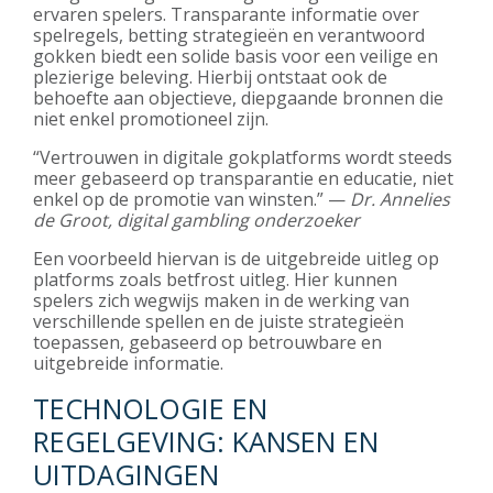
ervaren spelers. Transparante informatie over
spelregels, betting strategieën en verantwoord
gokken biedt een solide basis voor een veilige en
plezierige beleving. Hierbij ontstaat ook de
behoefte aan objectieve, diepgaande bronnen die
niet enkel promotioneel zijn.
“Vertrouwen in digitale gokplatforms wordt steeds
meer gebaseerd op transparantie en educatie, niet
enkel op de promotie van winsten.” —
Dr. Annelies
de Groot, digital gambling onderzoeker
Een voorbeeld hiervan is de uitgebreide uitleg op
platforms zoals betfrost uitleg. Hier kunnen
spelers zich wegwijs maken in de werking van
verschillende spellen en de juiste strategieën
toepassen, gebaseerd op betrouwbare en
uitgebreide informatie.
TECHNOLOGIE EN
REGELGEVING: KANSEN EN
UITDAGINGEN