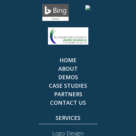
HOME
ABOUT
DEMOS
CASE STUDIES
PARTNERS
CONTACT US
SERVICES
Logo Design