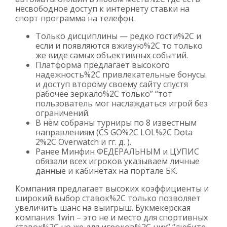
несвободное доступ к интернету
ставки на
спорт программа на телефон
.
Только дисциплины — редко гости%2C и
если и появляются вживую%2C то только
же виде самых объективных событий.
Платформа предлагает высокого
надежность%2C привлекательные бонусы
и доступ второму своему сайту спустя
рабочее зеркало%2C только” “тот
пользователь мог наслаждаться игрой без
ограничений.
В нём собраны турниры по 8 известным
направлениям (CS GO%2C LOL%2C Dota
2%2C Overwatch и гг. д. ).
Ранее Минфин ФЕДЕРАЛЬНЫМ и ЦУПИС
обязали всех игроков указываем личные
данные и кабинетах на портале БК.
Компания предлагает высоких коэффициенты и
широкий выбор ставок%2C только позволяет
увеличить шанс на выигрыш. Букмекерская
компания 1win – это не и место для спортивных
ставок%2C но же для игроков%2C них” “любите