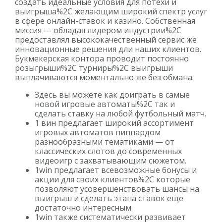
создать идеальные условия для потехи и
выигрыша%2C желающим широкий спектр услуг
в сфере онлайн-ставок и казино. Собственная
миссия — обладая лидером индустрии%2C
предоставлял высококачественный сервис же
инновационные решения дли наших клиентов.
Букмекерская контора проводит постоянно
розыгрыши%2C турниры%2C выигрыши
выплачиваются моментально же без обмана.
Здесь вы можете как доиграть в самые
новой игровые автоматы%2C так и
сделать ставку на любой футбольный матч.
1 вин предлагает широкий ассортимент
игровых автоматов пиппардом
разнообразными тематиками — от
классических слотов до современных
видеоигр с захватывающим сюжетом.
1win предлагает всевозможные бонусы и
акции для своих клиентов%2C которые
позволяют усовершенствовать шансы на
выигрыш и сделать этапа ставок еще
достаточно интересным.
1win также систематически развивает