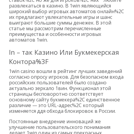
развлекаться в казино. В 1win являющийся
широкий выбор игровых автоматов онлайн%2C
их предлагают увлекательные игры и шанс
выиграют большие суммы денежек. В этой
статье мы рассмотрим перечисленные
преимущества и особенности игровых
автоматов 1win.
In – так Казино Или Букмекерская
Контора%3F
1win casino вошли в рейтинг лучших заведений
согласно опросу игроков. Для безопасном входа
российских пользователей было создано
актуально зеркало 1вин. Функционал этой
страницы бесповоротно соответствует
основному сайту букмекера%2C единственное
различие — это URL-адрес%2C который
изменяется ддя обхода блокировок в России.
Постоянные внедрение инноваций же
улучшение пользовательского понимания
делает 1win один из самых прекрасных