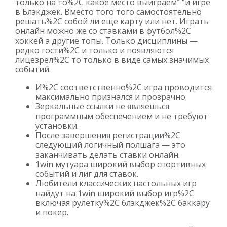
только на то%2C какое место выиграем” “и игре
в Блэкджек. Вместо того того самостоятельно
решать%2C собой ли еще карту или нет. Играть
онлайн можно же со ставками в футбол%2C
хоккей а другие топы. Только дисциплины —
редко гости%2C и только и появляются
лицезрел%2C то только в виде самых значимых
событий.
И%2C соответственно%2C игра проводится
максимально признался и прозрачно.
Зеркальные ссылки не являешься
программным обеспечением и не требуют
установки.
После завершения регистрации%2C
следующий логичный полшага — это
заканчивать делать ставки онлайн.
1win мутуара широкий выбор спортивных
событий и лиг для ставок.
Любители классических настольных игр
найдут на 1win широкий выбор игр%2C
включая рулетку%2C блэкджек%2C баккару
и покер.