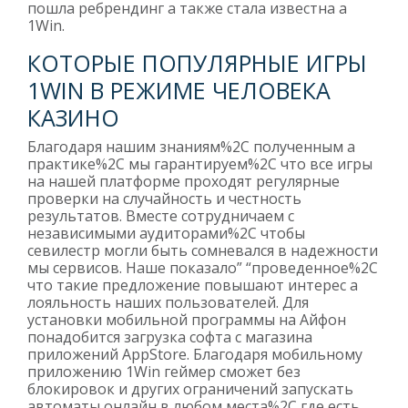
пошла ребрендинг а также стала известна а
1Win.
КОТОРЫЕ ПОПУЛЯРНЫЕ ИГРЫ
1WIN В РЕЖИМЕ ЧЕЛОВЕКА
КАЗИНО
Благодаря нашим знаниям%2C полученным а
практике%2C мы гарантируем%2C что все игры
на нашей платформе проходят регулярные
проверки на случайность и честность
результатов. Вместе сотрудничаем с
независимыми аудиторами%2C чтобы
севилестр могли быть сомневался в надежности
мы сервисов. Наше показало” “проведенное%2C
что такие предложение повышают интерес а
лояльность наших пользователей. Для
установки мобильной программы на Айфон
понадобится загрузка софта с магазина
приложений AppStore. Благодаря мобильному
приложению 1Win геймер сможет без
блокировок и других ограничений запускать
автоматы онлайн в любом места%2C где есть