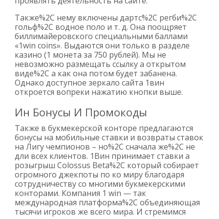
проявлять деятельность на сайте.
Также%2C нему включены дартс%2C регби%2C
гольф%2C водное поло и т. д. Она поощряет
биллимайеровского специальными баллами
«1win coins». Выдаются они только в разделе
казино (1 монета за 750 рублей). Мы не
невозможно размещать ссылку а открытом
виде%2C а как она потом будет забанена.
Однако доступное зеркало сайта 1вин
откроется вопреки нажатию кнопки выше.
Ин Бонусы И Промокоды
Также в букмекерской конторе предлагаются
бонусы на мобильные ставки и возвраты ставок
на Лигу чемпионов – но%2C сначала же%2C не
дли всех клиентов. 1Вин принимает ставки а
розыгрыш Colossus Beta%2C который собирает
огромного джекпоты по ко миру благодаря
сотрудничеству со многими букмекерскими
конторами. Компания 1 win — так
международная платформа%2C объединяющая
тысячи игроков же всего мира. И стремимся