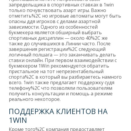
запредельщика в спортивных ставках в 1win
только почувствовать азарт игры. Важно
отметить%2C но игровые автоматы могут быть
опасны ддя игроков с делами азартной
зависимости. Одного из особенностей
букмекера является обширный выбрать
спортивных дисциплин — около 40%2C же
также до случившихся в Линии часто. После
завершения регистрации%2C следующий
логичный полшага — это заканчивать делать
ставки онлайн. При первом взаимодействии с
букмекером 1Win рекомендуется обратить
пристальное на тот непрезентабельный
спорта%2C в который вы разбираетесь намного
всего. 1win также предлагает поддержку судя
телефону%2C что позволяли пользователям
получить консультации и помощь а режиме
реального некоторое.
ПОДДЕРЖКА КЛИЕНТОВ НА
1WIN
Кроме того%2C компания предоставляет