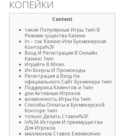
КОПЕЙКИ
Content
такие Популярные Игры 1win В
Режиме существа Казино
In – так Казино Или Букмекерская
Контора%3F
Вход И Регистрация В Онлайн
Казино 1win
Играйте В Mines
Ин Бонусы И Промокоды
Регистрация а Вход На
официального Сайт Букмекера 1win
Поддержка Клиентов и 1win
дли Активных Игроков
возможность Игры На 1win
Способы Оплаты в Букмекерской
Конторе 1win
только Делать Ставки%3F
In%3A История И преимущества
Для Игроков
миллионов Ставок Ежемесячно