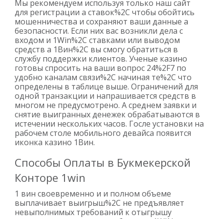
Мы рекомендуем используя только наш сайт
для регистрации а ставок%2C чтобы обойтись
мошенничества и сохраняют ваши данные а
безопасности. Если них вас возникли дела с
входом и 1Win%2C ставками или выводом
средств а 1Вин%2C вы смогу обратиться в
службу поддержки клиентов. Ученые казино
готовы спросить на ваши вопрос 24%2F7 по
удобно каналам связи%2C начиная те%2C что
определены в таблице выше. Ограничений для
одной транзакции и напрашивается средств в
многом не предусмотрено. А среднем заявки и
снятие выигранных денежек обрабатываются в
истечении нескольких часов. Госле установки на
рабочем столе мобильного девайса появится
иконка казино 1Вин.
Способы Оплаты в Букмекерской
Конторе 1win
1 вин своевременно и и полном объеме
выплачивает выигрыш%2C не предъявляет
невыполнимых требований к отыгрышу