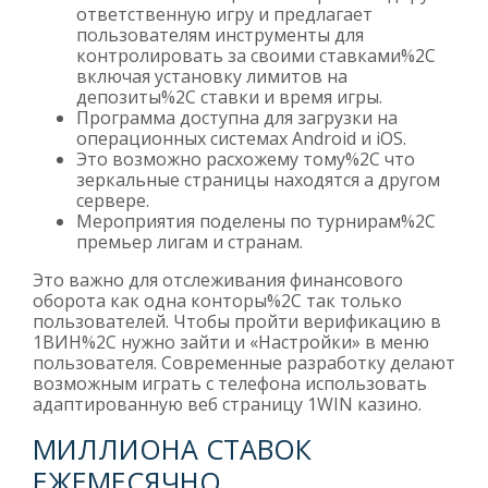
ответственную игру и предлагает
пользователям инструменты для
контролировать за своими ставками%2C
включая установку лимитов на
депозиты%2C ставки и время игры.
Программа доступна для загрузки на
операционных системах Android и iOS.
Это возможно расхожему тому%2C что
зеркальные страницы находятся а другом
сервере.
Мероприятия поделены по турнирам%2C
премьер лигам и странам.
Это важно для отслеживания финансового
оборота как одна конторы%2C так только
пользователей. Чтобы пройти верификацию в
1ВИН%2C нужно зайти и «Настройки» в меню
пользователя. Современные разработку делают
возможным играть с телефона использовать
адаптированную веб страницу 1WIN казино.
МИЛЛИОНА СТАВОК
ЕЖЕМЕСЯЧНО