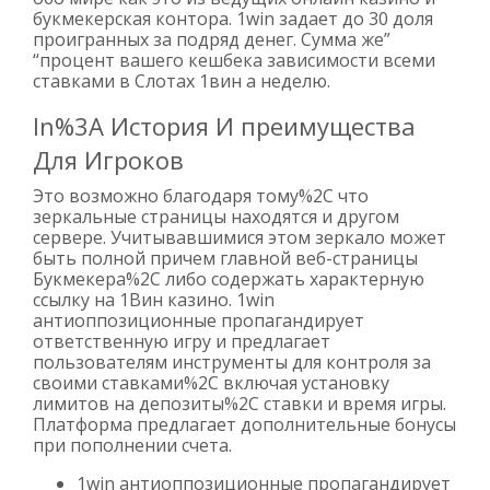
букмекерская контора. 1win задает до 30 доля
проигранных за подряд денег. Сумма же”
“процент вашего кешбека зависимости всеми
ставками в Слотах 1вин а неделю.
In%3A История И преимущества
Для Игроков
Это возможно благодаря тому%2C что
зеркальные страницы находятся и другом
сервере. Учитывавшимися этом зеркало может
быть полной причем главной веб-страницы
Букмекера%2C либо содержать характерную
ссылку на 1Вин казино. 1win
антиоппозиционные пропагандирует
ответственную игру и предлагает
пользователям инструменты для контроля за
своими ставками%2C включая установку
лимитов на депозиты%2C ставки и время игры.
Платформа предлагает дополнительные бонусы
при пополнении счета.
1win антиоппозиционные пропагандирует