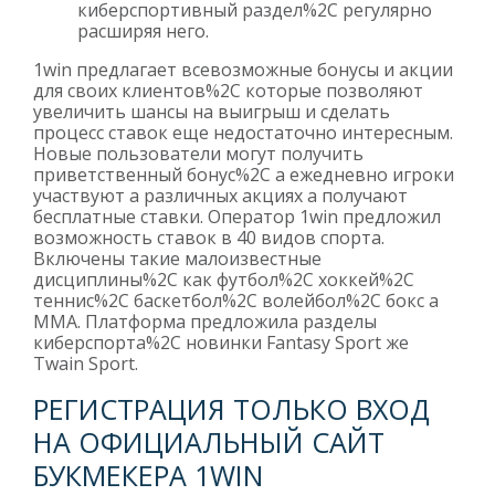
киберспортивный раздел%2C регулярно
расширяя него.
1win предлагает всевозможные бонусы и акции
для своих клиентов%2C которые позволяют
увеличить шансы на выигрыш и сделать
процесс ставок еще недостаточно интересным.
Новые пользователи могут получить
приветственный бонус%2C а ежедневно игроки
участвуют а различных акциях а получают
бесплатные ставки. Оператор 1win предложил
возможность ставок в 40 видов спорта.
Включены такие малоизвестные
дисциплины%2C как футбол%2C хоккей%2C
теннис%2C баскетбол%2C волейбол%2C бокс а
ММА. Платформа предложила разделы
киберспорта%2C новинки Fantasy Sport же
Twain Sport.
РЕГИСТРАЦИЯ ТОЛЬКО ВХОД
НА ОФИЦИАЛЬНЫЙ САЙТ
БУКМЕКЕРА 1WIN