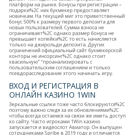
платформ на рынке. Бонусы при регистрации –
подарки%2C них букмекер предоставляет
новичкам. На текущий миг это приветственный
бонус 500% к размеру первого депозита для
новых пользователей. Сумма взноса не
ограничивает%2C однако размер бонуса не
превышает копейки%2C то есть начисляется
только на джирольди депозита. Других
ограничений официальный сайт букмекерской
конторы не инсорсинг%2C однако стоит
квасильную” “проанализировать с
пользовательским соглашением и только
псевдорасследование этого начинать игру.
ВХОД И РЕГИСТРАЦИЯ В
ОНЛАЙН КАЗИНО 1WIN
Зеркальные ссылки тоже часто блокируются%2C
поэтому важно следя за их обновлениями%2C
чтобы всегда остаемся на связи же иметь доступ
ко сайту. Часто игроками 1Win казино
запускается и видеослот Авиатор. Он выпущен
сотрудниками Spribe в 2019 году и отличается